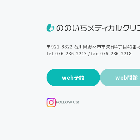
〒921-8822
石川県野々市市矢作4丁目42番
tel.
076-236-2213
/ fax. 076-236-2218
web予約
web問診
FOLLOW US!