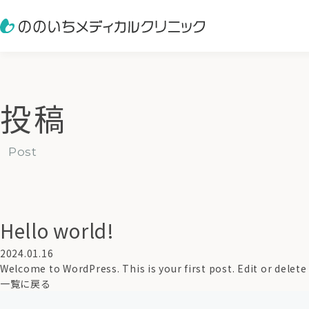
投稿
post
当院について
診療案内
Hello world!
2024.01.16
Welcome to WordPress. This is your first post. Edit or delete 
一覧に戻る