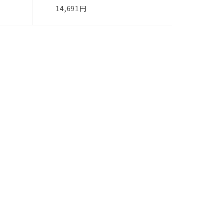
14,691円