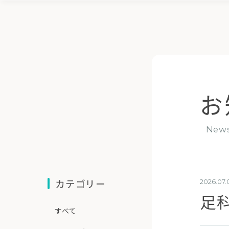
お
new
カテゴリー
2026.07.
足
すべて