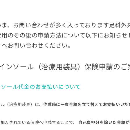
いま、お問い合わせが多く入っております足科外
費用のその後の申請方法について以下にお知らせ
クへお問い合わせください。
インソール（治療用装具）保険申請のご
インソール代金のお支払いについて
ール（治療用装具）は、
作成時に一度全額を立て替えてお支払いいた
、加入されている保険へ申請することで、
自己負担分を除いた金額が