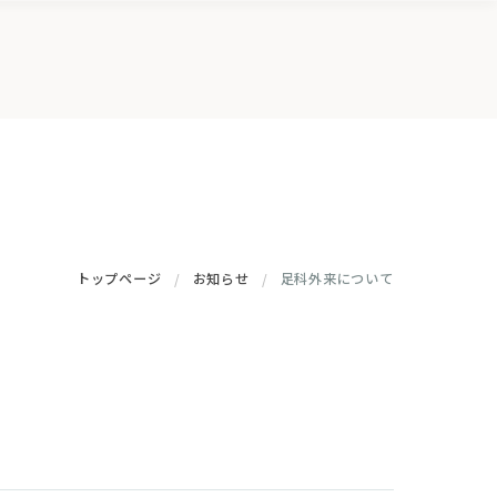
トップページ
お知らせ
足科外来について