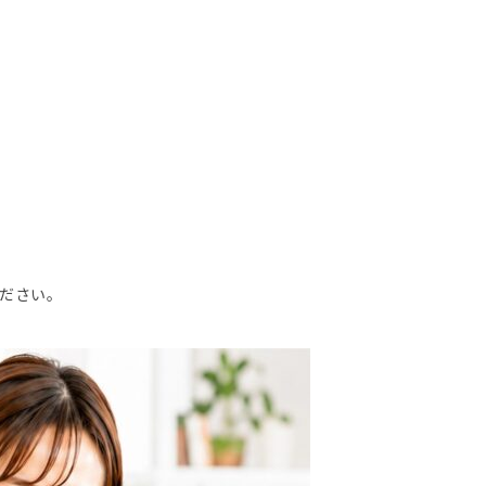
ください。