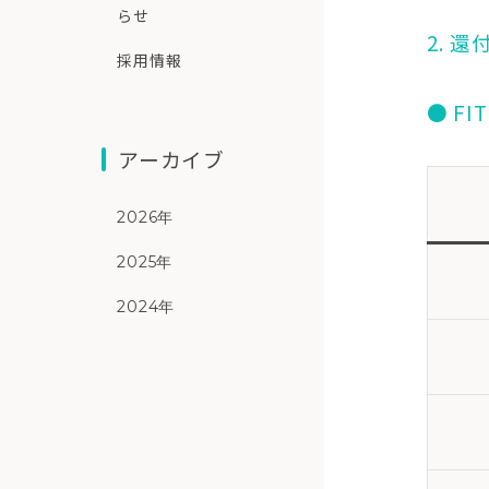
らせ
2. 
採用情報
● FI
アーカイブ
2026年
2025年
2024年