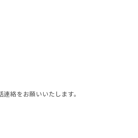
話連絡をお願いいたします。