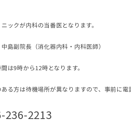
リニックが内科の当番医となります。
 中島副院長（消化器内科・内科医師）
時間は9時から12時となります。
のある方は待機場所が異なりますので、事前に電
6-236-2213