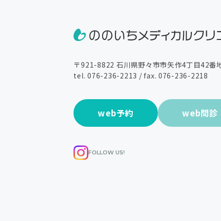
〒921-8822
石川県野々市市矢作4丁目42番
tel.
076-236-2213
/ fax. 076-236-2218
web予約
web問診
FOLLOW US!