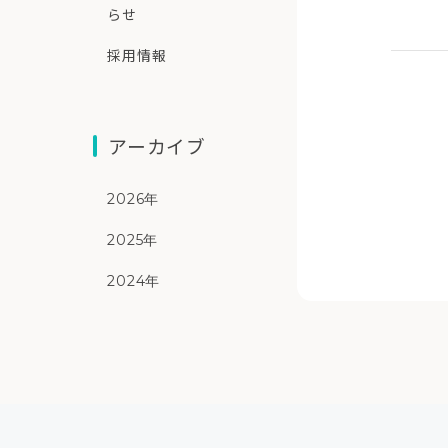
らせ
採用情報
アーカイブ
2026年
2025年
2024年