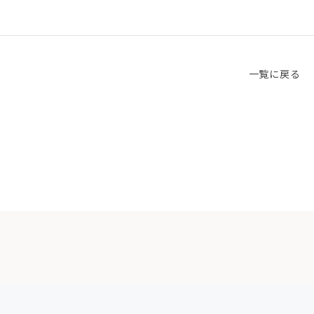
一覧に戻る