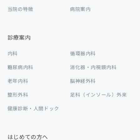
当院の特徴
病院案内
診療案内
内科
循環器内科
糖尿病内科
消化器・内視鏡内科
老年内科
脳神経外科
整形外科
足科（インソール）外来
健康診断・人間ドック
はじめての方へ