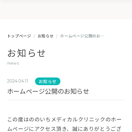
トップページ
お知らせ
ホームページ公開のお知らせ
お知らせ
news
お知らせ
2024.04.11
ホームページ公開のお知らせ
この度はののいちメディカルクリニックのホー
ムページにアクセス頂き、誠にありがとうござ