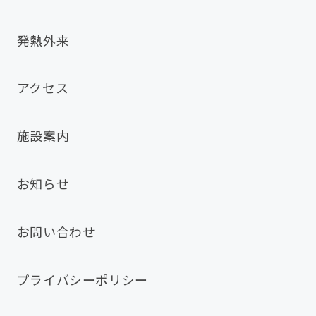
発熱外来
アクセス
施設案内
お知らせ
お問い合わせ
プライバシーポリシー