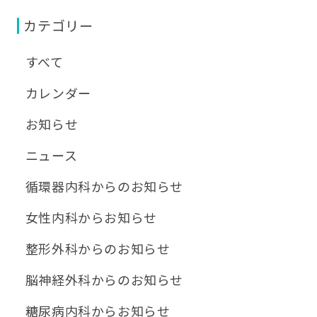
カテゴリー
すべて
カレンダー
お知らせ
ニュース
循環器内科からのお知らせ
女性内科からお知らせ
整形外科からのお知らせ
脳神経外科からのお知らせ
糖尿病内科からお知らせ