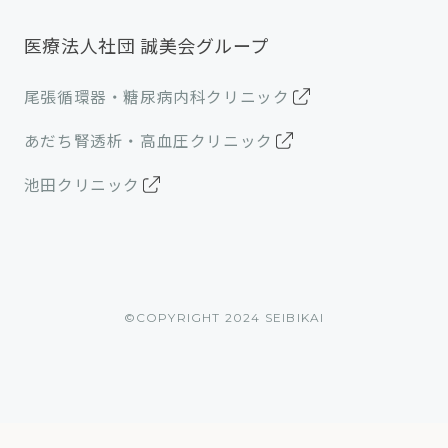
医療法人社団 誠美会グループ
尾張循環器・糖尿病内科クリニック
あだち腎透析・高血圧クリニック
池田クリニック
©︎COPYRIGHT 2024 SEIBIKAI