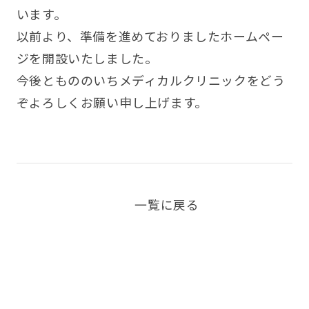
います。
以前より、準備を進めておりましたホームペー
ジを開設いたしました。
今後ともののいちメディカルクリニックをどう
ぞよろしくお願い申し上げます。
一覧に戻る