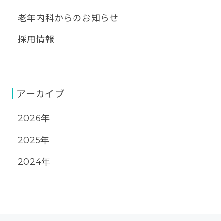
老年内科からのお知らせ
採用情報
アーカイブ
2026年
2025年
2024年