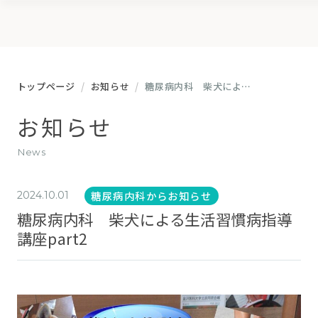
トップページ
お知らせ
糖尿病内科 柴犬による生活習慣病指導講座part2
お知らせ
news
糖尿病内科からお知らせ
2024.10.01
糖尿病内科 柴犬による生活習慣病指導
講座part2