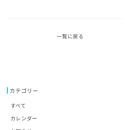
一覧に戻る
カテゴリー
すべて
カレンダー