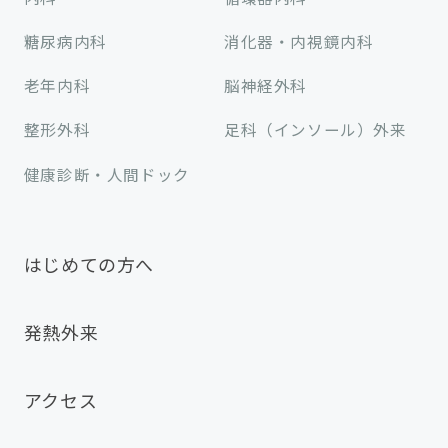
糖尿病内科
消化器・内視鏡内科
老年内科
脳神経外科
整形外科
足科（インソール）外来
健康診断・人間ドック
はじめての方へ
発熱外来
アクセス