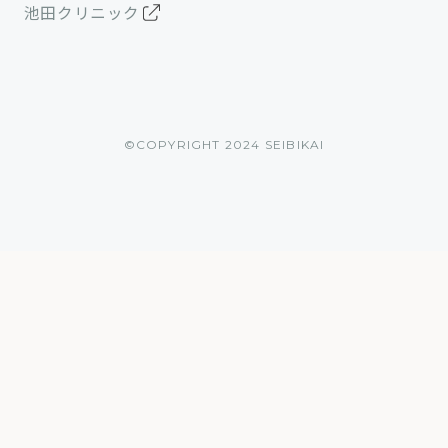
池田クリニック
©︎COPYRIGHT 2024 SEIBIKAI