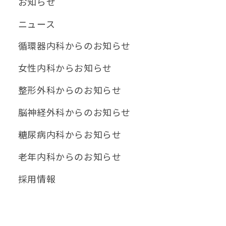
お知らせ
ニュース
循環器内科からのお知らせ
女性内科からお知らせ
整形外科からのお知らせ
脳神経外科からのお知らせ
糖尿病内科からお知らせ
老年内科からのお知らせ
採用情報