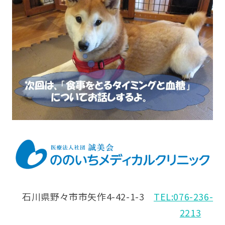
石川県野々市市矢作4-42-1-3
TEL:076-236-
2213