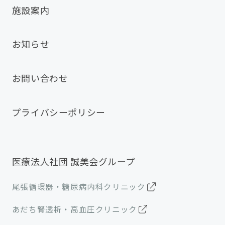
施設案内
お知らせ
お問い合わせ
プライバシーポリシー
医療法人社団 誠美会グループ
尾張循環器・糖尿病内科クリニック
あだち腎透析・高血圧クリニック