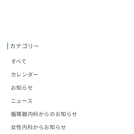
カテゴリー
すべて
カレンダー
お知らせ
ニュース
循環器内科からのお知らせ
女性内科からお知らせ