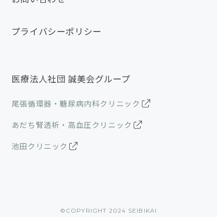
プライバシーポリシー
医療法人社団 誠美会グループ
尾張循環器・糖尿病内科クリニック
あだち腎透析・高血圧クリニック
池田クリニック
©︎COPYRIGHT 2024 SEIBIKAI