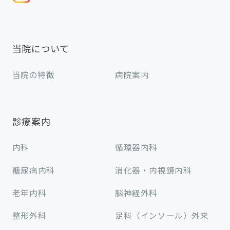
当院について
当院の特徴
病院案内
診療案内
内科
循環器内科
糖尿病内科
消化器・内視鏡内科
老年内科
脳神経外科
整形外科
足科（インソール）外来