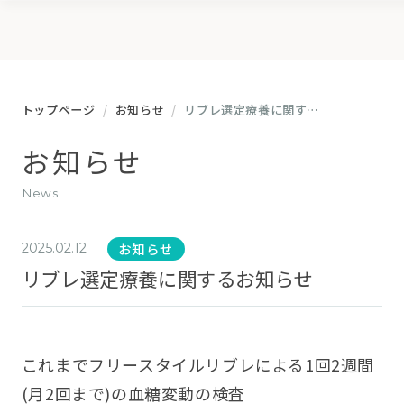
トップページ
お知らせ
リブレ選定療養に関するお知らせ
お知らせ
news
お知らせ
2025.02.12
リブレ選定療養に関するお知らせ
これまでフリースタイルリブレによる1回2週間
(月2回まで)の血糖変動の検査