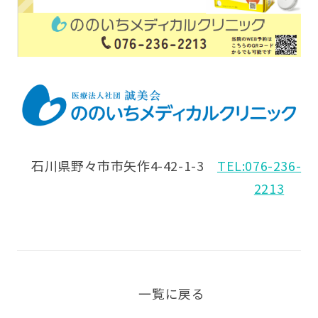
石川県野々市市矢作4-42-1-3
TEL:076-236-
2213
一覧に戻る