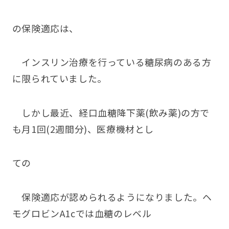
の保険適応は、
インスリン治療を行っている糖尿病のある方
に限られていました。
しかし最近、経口血糖降下薬(飲み薬)の方で
も月1回(2週間分)、医療機材とし
ての
保険適応が認められるようになりました。ヘ
モグロビンA1cでは血糖のレベル