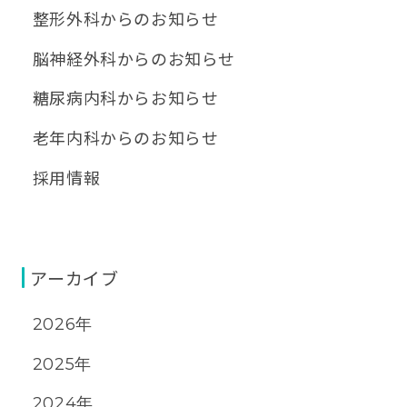
整形外科からのお知らせ
脳神経外科からのお知らせ
糖尿病内科からお知らせ
老年内科からのお知らせ
採用情報
アーカイブ
2026年
2025年
2024年