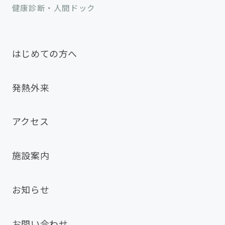
健康診断・人間ドック
はじめての方へ
発熱外来
アクセス
施設案内
お知らせ
お問い合わせ