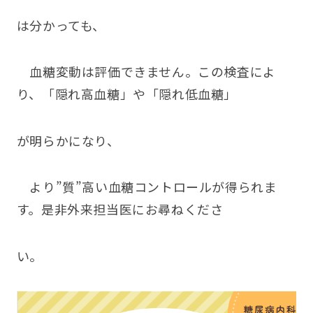
は分かっても、
血糖変動は評価できません。この検査によ
り、「隠れ高血糖」や「隠れ低血糖」
が明らかになり、
より”質”高い血糖コントロールが得られま
す。是非外来担当医にお尋ねくださ
い。