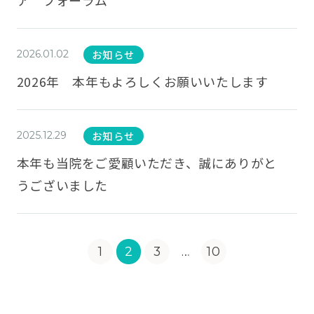
お知らせ
2026.01.02
2026年 本年もよろしくお願いいたします
お知らせ
2025.12.29
本年も当院をご愛顧いただき、誠にありがと
うございました
1
2
3
…
10