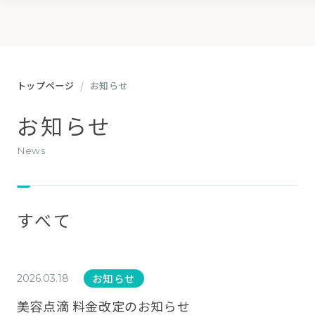
トップページ
お知らせ
お知らせ
news
すべて
お知らせ
2026.03.18
美容点滴 料金改定のお知らせ