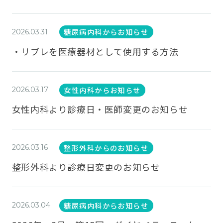
糖尿病内科からお知らせ
2026.03.31
・リブレを医療器材として使用する方法
女性内科からお知らせ
2026.03.17
女性内科より診療日・医師変更のお知らせ
整形外科からのお知らせ
2026.03.16
整形外科より診療日変更のお知らせ
糖尿病内科からお知らせ
2026.03.04