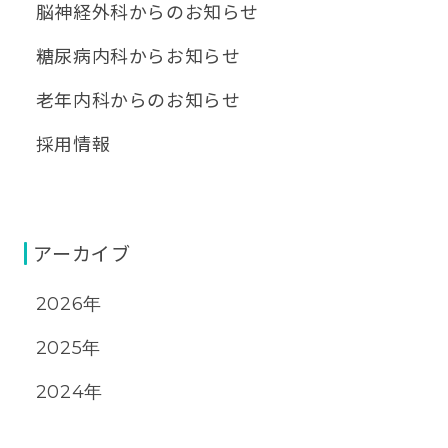
脳神経外科からのお知らせ
糖尿病内科からお知らせ
老年内科からのお知らせ
採用情報
アーカイブ
2026年
2025年
2024年