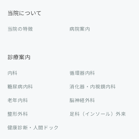
当院について
当院の特徴
病院案内
診療案内
内科
循環器内科
糖尿病内科
消化器・内視鏡内科
老年内科
脳神経外科
整形外科
足科（インソール）外来
健康診断・人間ドック