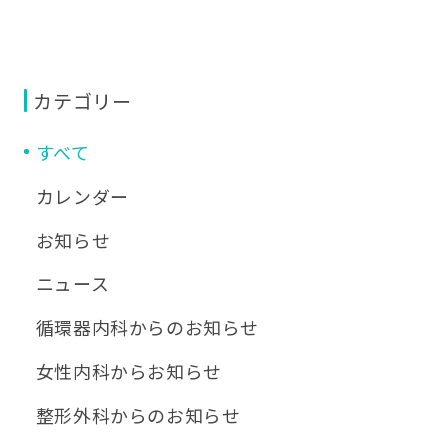
カテゴリー
すべて
カレンダー
お知らせ
ニュース
循環器内科からのお知らせ
女性内科からお知らせ
整形外科からのお知らせ