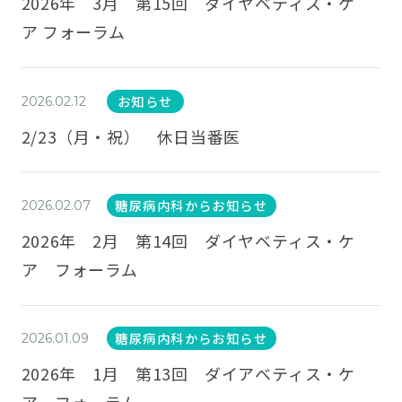
2026年 3月 第15回 ダイヤベティス・ケ
ア フォーラム
お知らせ
2026.02.12
2/23（月・祝） 休日当番医
糖尿病内科からお知らせ
2026.02.07
2026年 2月 第14回 ダイヤベティス・ケ
ア フォーラム
糖尿病内科からお知らせ
2026.01.09
2026年 1月 第13回 ダイアベティス・ケ
ア フォーラム