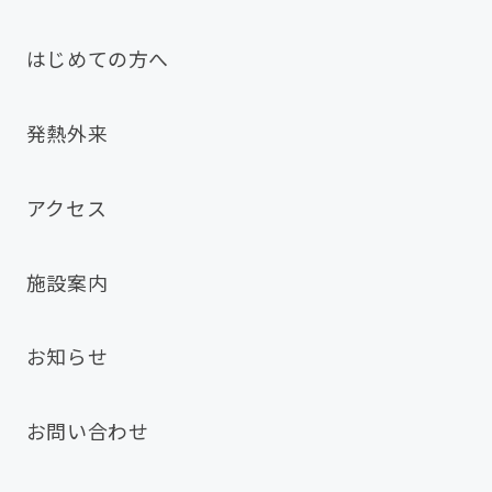
はじめての方へ
発熱外来
アクセス
施設案内
お知らせ
お問い合わせ