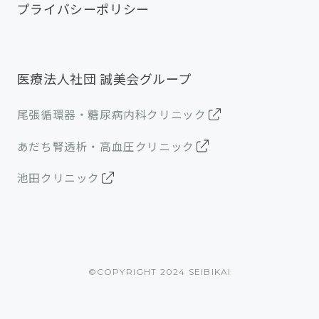
プライバシーポリシー
医療法人社団 誠美会グループ
尾張循環器・糖尿病内科クリニック
あだち腎透析・高血圧クリニック
池田クリニック
©︎COPYRIGHT 2024 SEIBIKAI