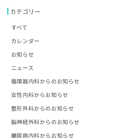
カテゴリー
すべて
カレンダー
お知らせ
ニュース
循環器内科からのお知らせ
女性内科からお知らせ
整形外科からのお知らせ
脳神経外科からのお知らせ
糖尿病内科からお知らせ