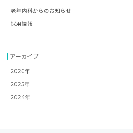
老年内科からのお知らせ
採用情報
アーカイブ
2026年
2025年
2024年