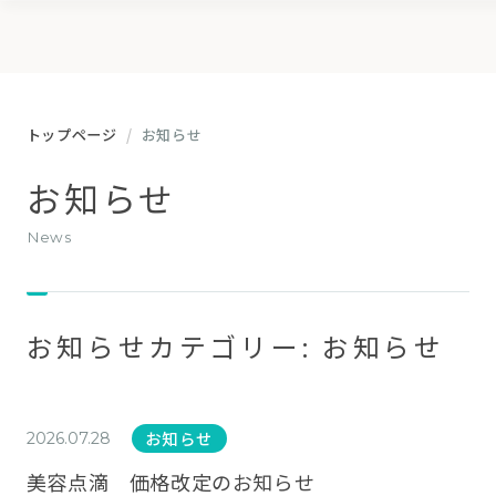
トップページ
お知らせ
お知らせ
news
お知らせカテゴリー:
お知らせ
お知らせ
2026.07.28
美容点滴 価格改定のお知らせ