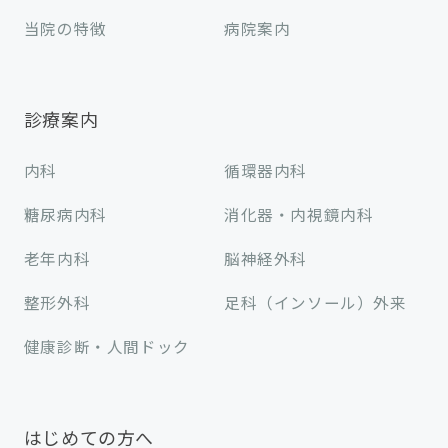
当院の特徴
病院案内
診療案内
内科
循環器内科
糖尿病内科
消化器・内視鏡内科
老年内科
脳神経外科
整形外科
足科（インソール）外来
健康診断・人間ドック
はじめての方へ