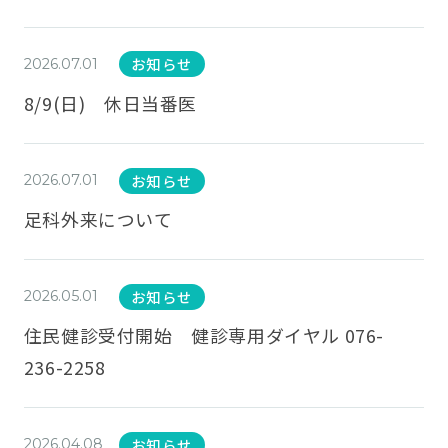
お知らせ
2026.07.01
8/9(日) 休日当番医
お知らせ
2026.07.01
足科外来について
お知らせ
2026.05.01
住民健診受付開始 健診専用ダイヤル 076-
236-2258
お知らせ
2026.04.08