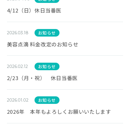
4/12（日）休日当番医
お知らせ
2026.03.18
美容点滴 料金改定のお知らせ
お知らせ
2026.02.12
2/23（月・祝） 休日当番医
お知らせ
2026.01.02
2026年 本年もよろしくお願いいたします