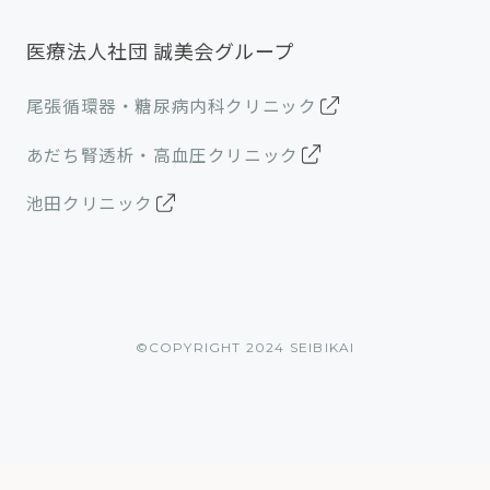
医療法人社団 誠美会グループ
尾張循環器・糖尿病内科クリニック
あだち腎透析・高血圧クリニック
池田クリニック
©︎COPYRIGHT 2024 SEIBIKAI