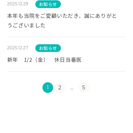
お知らせ
2025.12.29
本年も当院をご愛顧いただき、誠にありがと
うございました
お知らせ
2025.12.27
新年 1/2（金） 休日当番医
1
2
…
5