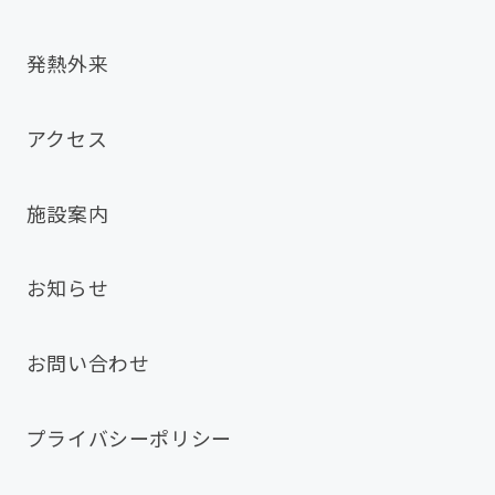
発熱外来
アクセス
施設案内
お知らせ
お問い合わせ
プライバシーポリシー