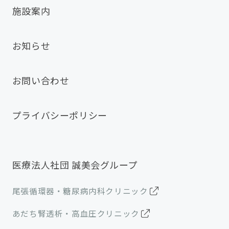
施設案内
お知らせ
お問い合わせ
プライバシーポリシー
医療法人社団 誠美会グループ
尾張循環器・糖尿病内科クリニック
あだち腎透析・高血圧クリニック