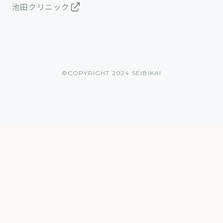
池田クリニック
©︎COPYRIGHT 2024 SEIBIKAI