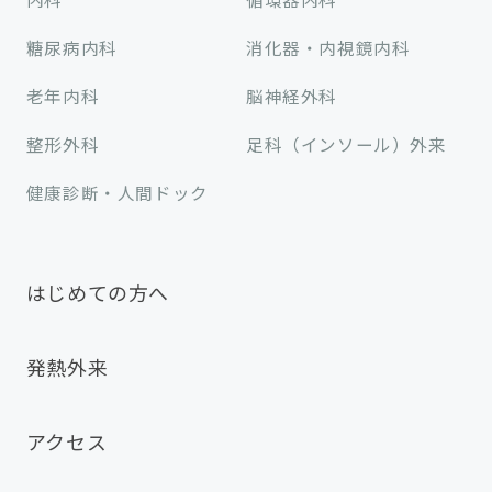
糖尿病内科
消化器・内視鏡内科
老年内科
脳神経外科
整形外科
足科（インソール）外来
健康診断・人間ドック
はじめての方へ
発熱外来
アクセス