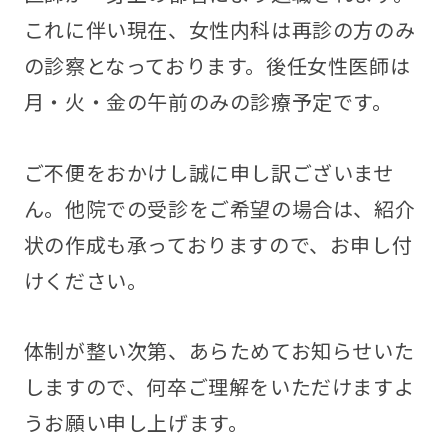
これに伴い現在、女性内科は再診の方のみ
の診察となっております。後任女性医師は
月・火・金の午前のみの診療予定です。
ご不便をおかけし誠に申し訳ございませ
ん。他院での受診をご希望の場合は、紹介
状の作成も承っておりますので、お申し付
けください。
体制が整い次第、あらためてお知らせいた
しますので、何卒ご理解をいただけますよ
うお願い申し上げます。