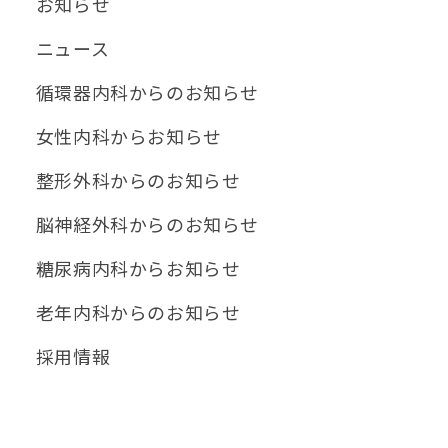
お知らせ
ニュース
循環器内科からのお知らせ
女性内科からお知らせ
整形外科からのお知らせ
脳神経外科からのお知らせ
糖尿病内科からお知らせ
老年内科からのお知らせ
採用情報