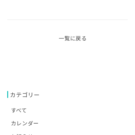
一覧に戻る
カテゴリー
すべて
カレンダー