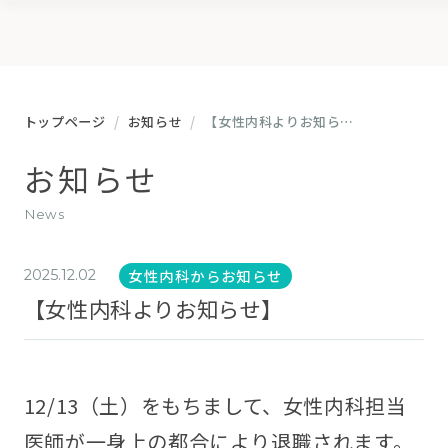
トップページ
お知らせ
【女性内科よりお知らせ】
お知らせ
news
女性内科からお知らせ
2025.12.02
【女性内科よりお知らせ】
12/13（土）をもちまして、女性内科担当
医師が一身上の都合により退職されます。