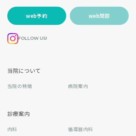
web予約
web問診
FOLLOW US!
当院について
当院の特徴
病院案内
診療案内
内科
循環器内科