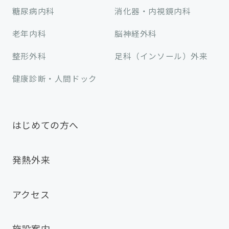
糖尿病内科
消化器・内視鏡内科
老年内科
脳神経外科
整形外科
足科（インソール）外来
健康診断・人間ドック
はじめての方へ
発熱外来
アクセス
施設案内