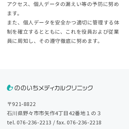
アクセス、個人データの漏えい等の予防に努め
ます。
また、個人データを安全かつ適切に管理する体
制を確立するとともに、これを役員および従業
員に周知し、その遵守徹底に努めます。
〒921-8822
石川県野々市市矢作4丁目42番地１の３
tel.
076-236-2213
/ fax. 076-236-2218