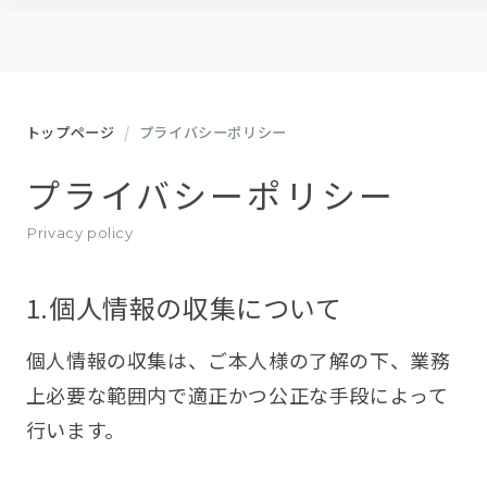
トップページ
プライバシーポリシー
プライバシーポリシー
Privacy policy
1.個人情報の収集について
個人情報の収集は、ご本人様の了解の下、業務
上必要な範囲内で適正かつ公正な手段によって
行います。