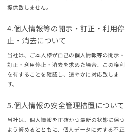
提供致しません。
4.個人情報等の開示・訂正・利用停
止・消去について
当社は、ご本人様が自己の個人情報等の開示・
訂正・利用停止・消去を求めた場合、この権利
を有することを確認し、速やかに対応致しま
す。
5.個人情報の安全管理措置について
当社は、個人情報を正確かつ最新の状態に保つ
よう努めるとともに、個人データに対する不正