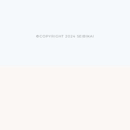
©︎COPYRIGHT 2024 SEIBIKAI