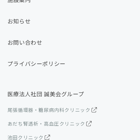
お知らせ
お問い合わせ
プライバシーポリシー
医療法人社団 誠美会グループ
尾張循環器・糖尿病内科クリニック
あだち腎透析・高血圧クリニック
池田クリニック