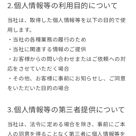
2.個人情報等の利用目的について
当社は、取得した個人情報等を以下の目的で使
用します。
・当社の各種業務の履行のため
・当社に関連する情報のご提供
・お客様からの問い合わせまたはご依頼への対
応をさせていただく場合
・その他、お客様に事前にお知らせし、ご同意
をいただいた目的の場合
3.個人情報等の第三者提供について
当社は、法令に定める場合を除き、事前にご本
人の同意を得ることなく第三者に個人情報等を