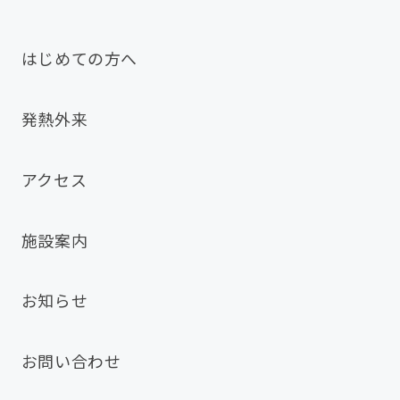
はじめての方へ
発熱外来
アクセス
施設案内
お知らせ
お問い合わせ