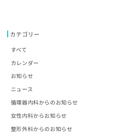
カテゴリー
すべて
カレンダー
お知らせ
ニュース
循環器内科からのお知らせ
女性内科からお知らせ
整形外科からのお知らせ