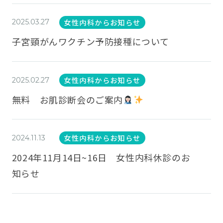
女性内科からお知らせ
2025.03.27
子宮頸がんワクチン予防接種について
女性内科からお知らせ
2025.02.27
無料 お肌診断会のご案内
女性内科からお知らせ
2024.11.13
2024年11月14日~16日 女性内科休診のお
知らせ