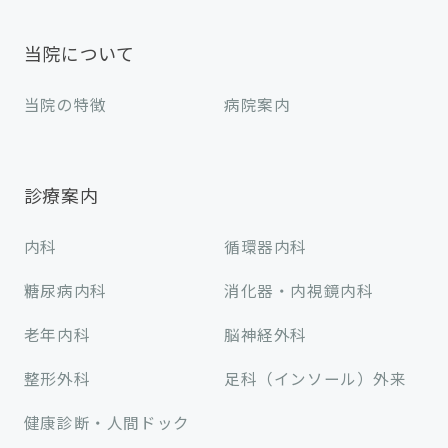
当院について
当院の特徴
病院案内
診療案内
内科
循環器内科
糖尿病内科
消化器・内視鏡内科
老年内科
脳神経外科
整形外科
足科（インソール）外来
健康診断・人間ドック