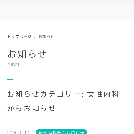
トップページ
お知らせ
お知らせ
news
お知らせカテゴリー:
女性内科
からお知らせ
女性内科からお知らせ
2026.03.17