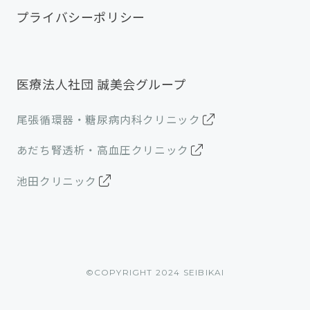
プライバシーポリシー
医療法人社団 誠美会グループ
尾張循環器・糖尿病内科クリニック
あだち腎透析・高血圧クリニック
池田クリニック
©︎COPYRIGHT 2024 SEIBIKAI