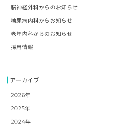
脳神経外科からのお知らせ
糖尿病内科からお知らせ
老年内科からのお知らせ
採用情報
アーカイブ
2026年
2025年
2024年