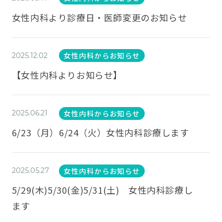
女性内科より診療日・医師変更のお知らせ
女性内科からお知らせ
2025.12.02
【女性内科よりお知らせ】
女性内科からお知らせ
2025.06.21
6/23（月）6/24（火）女性内科診療します
女性内科からお知らせ
2025.05.27
5/29(木)5/30(金)5/31(土) 女性内科診療し
ます